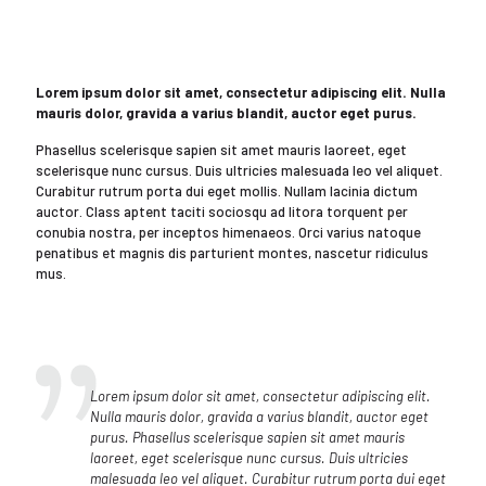
Lorem ipsum dolor sit amet, consectetur adipiscing elit. Nulla
mauris dolor, gravida a varius blandit, auctor eget purus.
Phasellus scelerisque sapien sit amet mauris laoreet, eget
scelerisque nunc cursus. Duis ultricies malesuada leo vel aliquet.
Curabitur rutrum porta dui eget mollis. Nullam lacinia dictum
auctor. Class aptent taciti sociosqu ad litora torquent per
conubia nostra, per inceptos himenaeos. Orci varius natoque
penatibus et magnis dis parturient montes, nascetur ridiculus
mus.
Lorem ipsum dolor sit amet, consectetur adipiscing elit.
Nulla mauris dolor, gravida a varius blandit, auctor eget
purus. Phasellus scelerisque sapien sit amet mauris
laoreet, eget scelerisque nunc cursus. Duis ultricies
malesuada leo vel aliquet. Curabitur rutrum porta dui eget