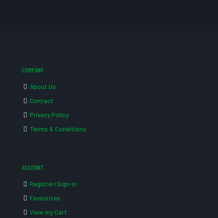
COMPANY
About Us
Contact
Privacy Policy
Terms & Conditions
ACCOUNT
Register/Sign-in
Favourites
View my Cart