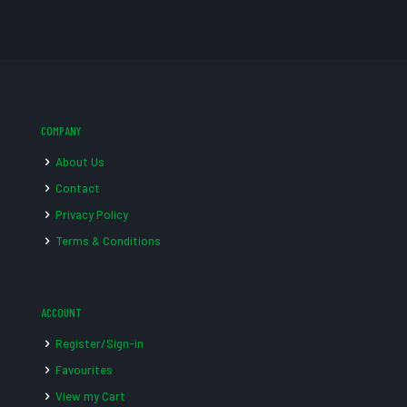
COMPANY
About Us
Contact
Privacy Policy
Terms & Conditions
ACCOUNT
Register/Sign-in
Favourites
View my Cart