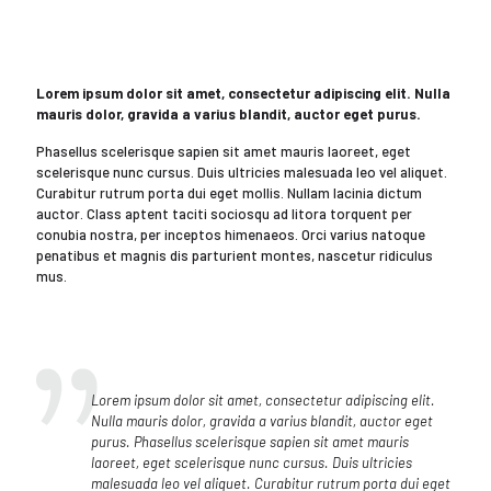
Lorem ipsum dolor sit amet, consectetur adipiscing elit. Nulla
mauris dolor, gravida a varius blandit, auctor eget purus.
Phasellus scelerisque sapien sit amet mauris laoreet, eget
scelerisque nunc cursus. Duis ultricies malesuada leo vel aliquet.
Curabitur rutrum porta dui eget mollis. Nullam lacinia dictum
auctor. Class aptent taciti sociosqu ad litora torquent per
conubia nostra, per inceptos himenaeos. Orci varius natoque
penatibus et magnis dis parturient montes, nascetur ridiculus
mus.
Lorem ipsum dolor sit amet, consectetur adipiscing elit.
Nulla mauris dolor, gravida a varius blandit, auctor eget
purus. Phasellus scelerisque sapien sit amet mauris
laoreet, eget scelerisque nunc cursus. Duis ultricies
malesuada leo vel aliquet. Curabitur rutrum porta dui eget